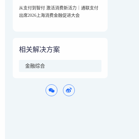
从支付到智付 激活消费新活力｜通联支付
出席2026上海消费金融促进大会
相关解决方案
金融综合