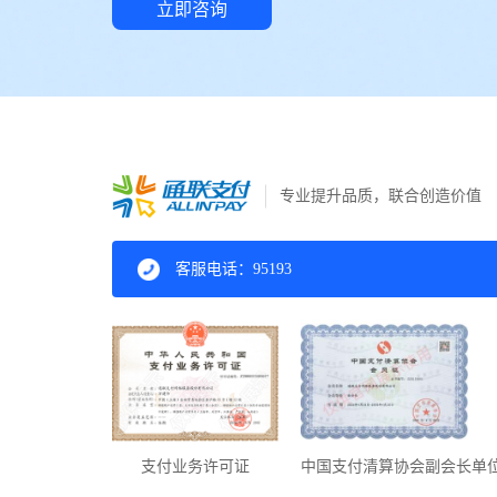
立即咨询
专业提升品质，联合创造价值
客服电话：95193
支付业务许可证
中国支付清算协会副会长单