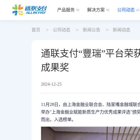
产品服务
解决方案
公司动态
首页
公司动态
新闻公告
新闻动态
通联支付“豐瑞”平台荣
成果奖
2024-12-25
11月28日，由上海金融业联合会、陆家嘴金融城
举办“上海金融业赋能新质生产力优秀成果评选”颁
而出，入选榜单。