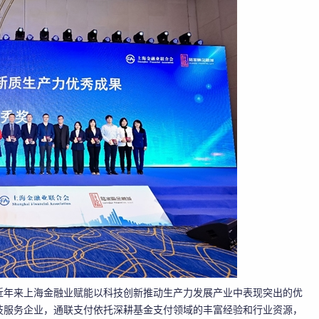
近年来上海金融业赋能以科技创新推动生产力发展产业中表现突出的优
技服务企业，通联支付依托深耕基金支付领域的丰富经验和行业资源，