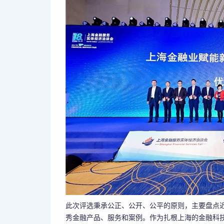
此次评选秉承公正、公开、公平的原则，主要盘点
秀金融产品、服务和案例。作为扎根上海的金融科