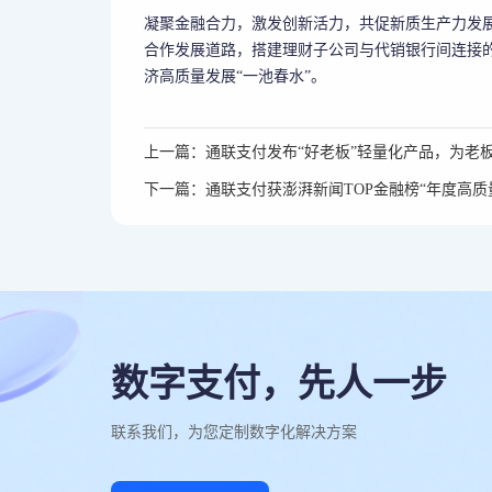
凝聚金融合力，激发创新活力，共促新质生产力发
合作发展道路，搭建理财子公司与代销银行间连接
济高质量发展“一池春水”。
上一篇：通联支付发布“好老板”轻量化产品，为老板
下一篇：通联支付获澎湃新闻TOP金融榜“年度高质
数字支付，先人一步
联系我们，为您定制数字化解决方案