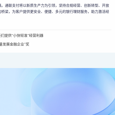
展。通联支付将以新质生产力为引领，坚持合规经营、创新转型、开放
的桥梁，为客户提供更安全、便捷、多元的银行理财服务，助力激活经
们提供“小快轻准”经营利器
量发展金融企业”奖