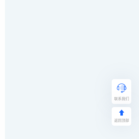
联系我们
返回顶部