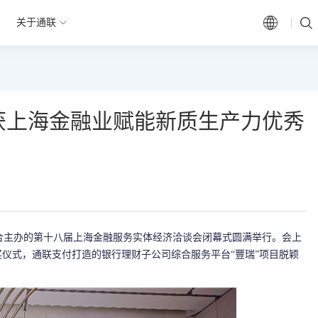
关于通联
获上海金融业赋能新质生产力优秀
联合主办的第十八届上海金融服务实体经济洽谈会闭幕式圆满举行。会上
奖仪式，通联支付打造的银行理财子公司综合服务平台“豐瑞”项目脱颖