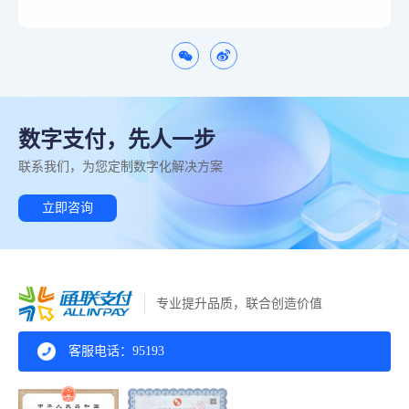
数字支付，先人一步
联系我们，为您定制数字化解决方案
立即咨询
专业提升品质，联合创造价值
客服电话：95193