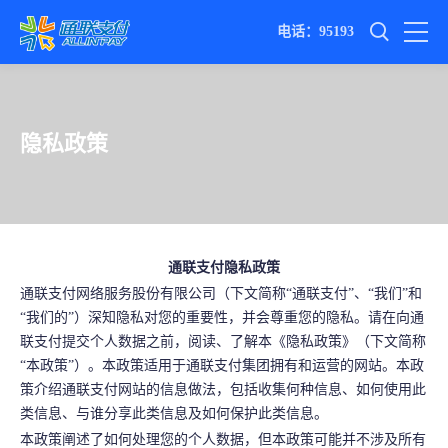
电话：95193
隐私政策
通联支付隐私政策
通联支付网络服务股份有限公司（下文简称“通联支付”、“我们”和
“我们的”）深知隐私对您的重要性，并会尊重您的隐私。请在向通
联支付提交个人数据之前，阅读、了解本《隐私政策》（下文简称
“本政策”）。本政策适用于通联支付集团拥有和运营的网站。本政
策介绍通联支付网站的信息做法，包括收集何种信息、如何使用此
类信息、与谁分享此类信息及如何保护此类信息。
本政策阐述了如何处理您的个人数据，但本政策可能并不涉及所有