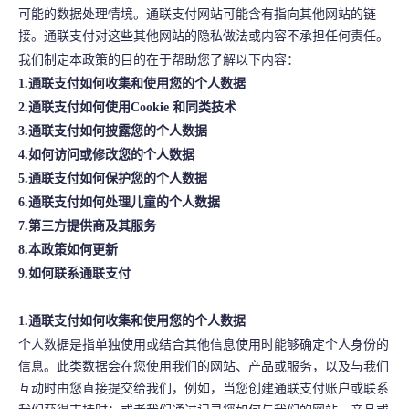
可能的数据处理情境。通联支付网站可能含有指向其他网站的链
接。通联支付对这些其他网站的隐私做法或内容不承担任何责任。
我们制定本政策的目的在于帮助您了解以下内容：
1.通联支付如何收集和使用您的个人数据
2.通联支付如何使用Cookie 和同类技术
3.通联支付如何披露您的个人数据
4.如何访问或修改您的个人数据
5.通联支付如何保护您的个人数据
6.通联支付如何处理儿童的个人数据
7.第三方提供商及其服务
8.本政策如何更新
9.如何联系通联支付
1.通联支付如何收集和使用您的个人数据
个人数据是指单独使用或结合其他信息使用时能够确定个人身份的
信息。此类数据会在您使用我们的网站、产品或服务，以及与我们
互动时由您直接提交给我们，例如，当您创建通联支付账户或联系