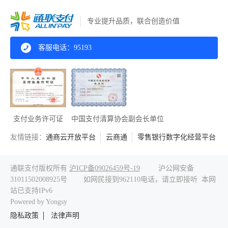
专业提升品质，联合创造价值
客服电话：95193
支付业务许可证
中国支付清算协会副会长单位
友情链接：
通商云开放平台
云商通
零售银行数字化经营平台
通联支付版权所有
沪ICP备09026459号-19
沪公网安备
31011502008925号
如网民接到962110电话，请立即接听
本网
站已支持IPv6
Powered by Yongsy
隐私政策
法律声明