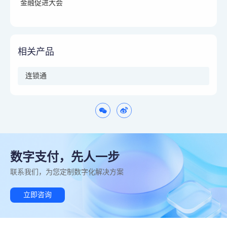
金融促进大会
相关产品
连锁通
数字支付，先人一步
联系我们，为您定制数字化解决方案
立即咨询