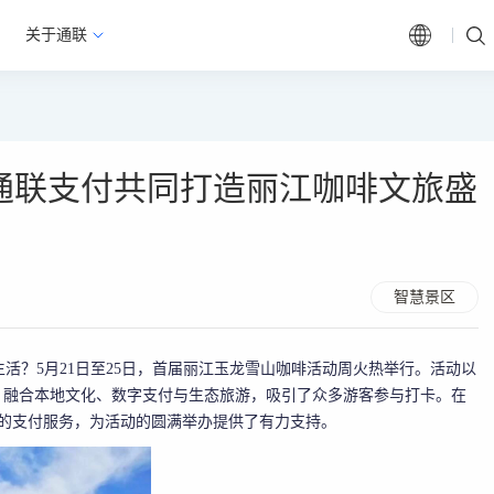
关于通联
通联支付共同打造丽江咖啡文旅盛
智慧景区
活？5月21日至25日，首届丽江玉龙雪山咖啡活动周火热举行。活动以
，融合本地文化、数字支付与生态旅游，吸引了众多游客参与打卡。在
业的支付服务，为活动的圆满举办提供了有力支持。