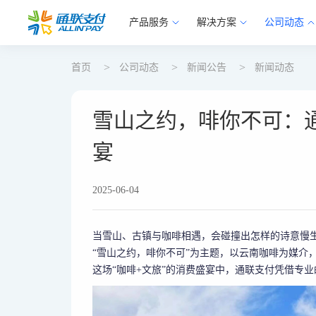
产品服务
解决方案
公司动态
首页
公司动态
新闻公告
新闻动态
雪山之约，啡你不可：
宴
2025-06-04
当雪山、古镇与咖啡相遇，会碰撞出怎样的诗意慢生
“雪山之约，啡你不可”为主题，以云南咖啡为媒介
这场“咖啡+文旅”的消费盛宴中，通联支付凭借专