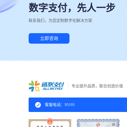
数字支付，先人一步
联系我们，为您定制数字化解决方案
立即咨询
专业提升品质，联合创造价值
客服电话：95193