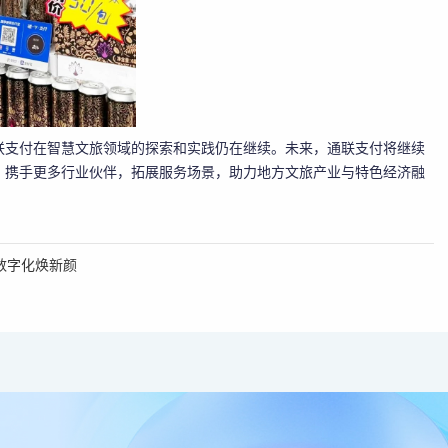
联支付在智慧文旅领域的探索和实践仍在继续。未来，通联支付将继续
，携手更多行业伙伴，拓展服务场景，助力地方文旅产业与特色经济融
数字化焕新颜