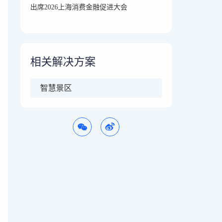
出席2026上海消费金融促进大会
相关解决方案
智慧景区