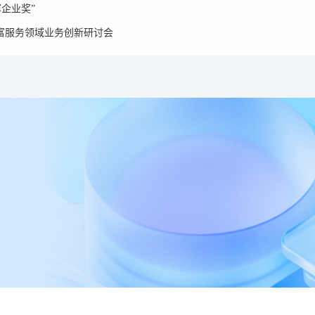
企业奖”
财富服务领域业务创新研讨会