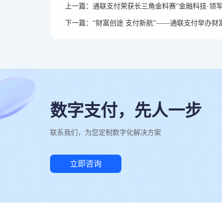
上一篇：通联支付荣获长三角金科赛“金融科技·领军
下一篇：“财富创途 支付新航”——通联支付举办
数字支付，先人一步
联系我们，为您定制数字化解决方案
立即咨询