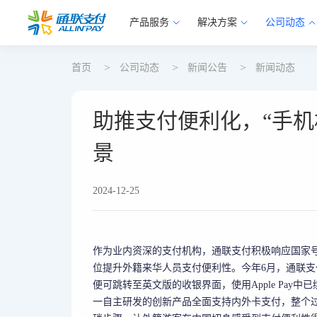
产品服务
解决方案
公司动态
首页
公司动态
新闻公告
新闻动态
助推支付便利化，“手机
景
2024-12-25
作为业内资深的支付机构，通联支付积极响应国家
位提升外籍来华人员支付便利性。今年6月，通联支
便可跳转至英文版的收银界面，使用Apple Pay中已
一自主研发的创新产品全面支持内外卡支付，整个