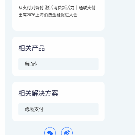
从支付到智付 激活消费新活力｜通联支付
出席2026上海消费金融促进大会
相关产品
当面付
相关解决方案
跨境支付