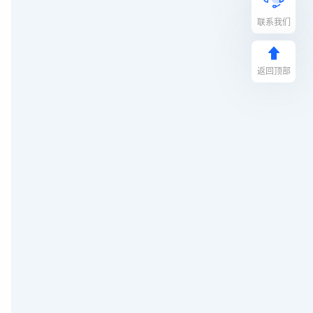
联系我们
返回顶部