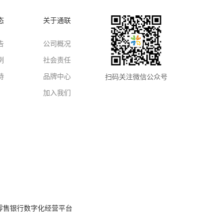
态
关于通联
告
公司概况
例
社会责任
持
品牌中心
扫码关注微信公众号
加入我们
零售银行数字化经营平台