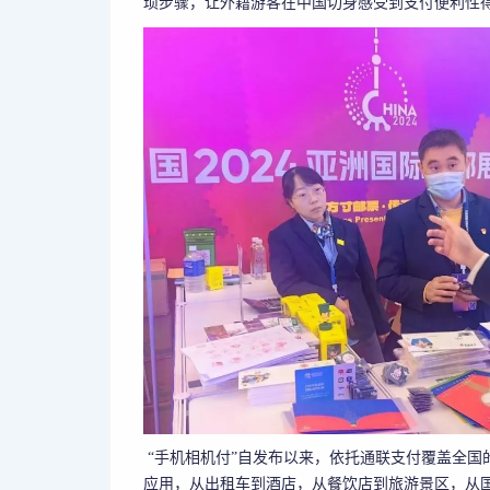
琐步骤，让外籍游客在中国切身感受到支付便利性
“手机相机付”自发布以来，依托通联支付覆盖全国
应用，从出租车到酒店，从餐饮店到旅游景区，从