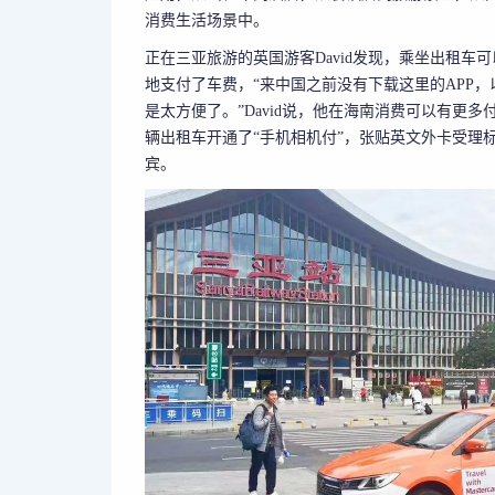
消费生活场景中。
正在三亚旅游的英国游客David发现，乘坐出租车
地支付了车费，“来中国之前没有下载这里的APP，以
是太方便了。”David说，他在海南消费可以有更
辆出租车开通了“手机相机付”，张贴英文外卡受理
宾。