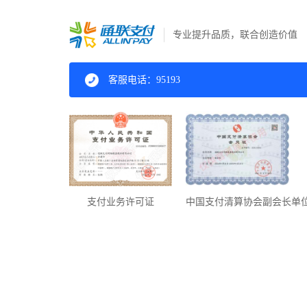
专业提升品质，联合创造价值
客服电话：95193
支付业务许可证
中国支付清算协会副会长单