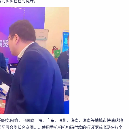
得到实实在在的提升。
的服务网络，已面向上海、广东、深圳、海南、湖南等地城市快速落地
国际展会到知名商圈……使用手机相机扫码付款的标识逐渐出现在各个