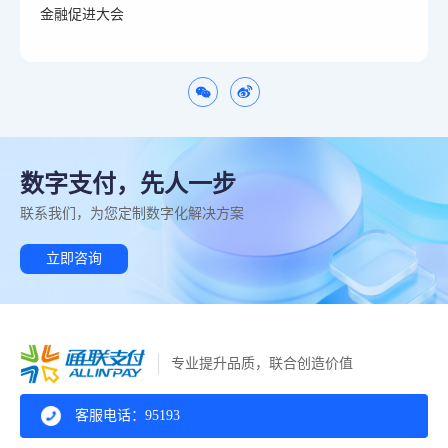
金融促进大会
数字支付，先人一步
联系我们，为您定制数字化解决方案
立即咨询
专业提升品质，联合创造价值
客服电话：95193