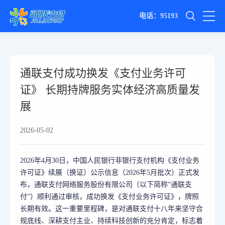
电话：95193
通联支付成功换发《支付业务许可
证》 长期持牌服务实体经济高质量发
展
2026-05-02
2026年4月30日，中国人民银行非银行支付机构《支付业务
许可证》续展（换证）公示信息（2026年5月批次）正式发
布，通联支付网络服务股份有限公司（以下简称“通联支
付”）顺利通过审核，成功换发《支付业务许可证》，牌照
长期有效。这一重要里程碑，是对通联支付十八年来坚守合
规底线、深耕支付主业、持续科技创新的充分肯定，标志着