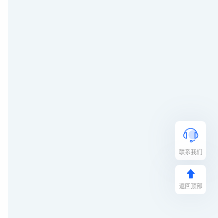
联系我们
返回顶部