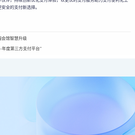
作伙伴，持续创新优化支付体验，以更优的支付服务助力支付便利化工
更安全的支付新选择。
闽会馆智慧升级
-年度第三方支付平台”