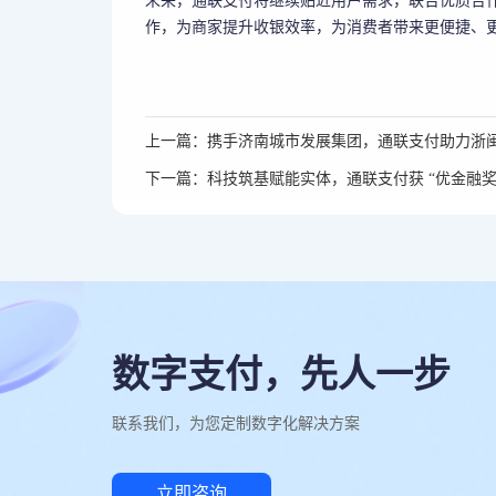
未来，通联支付将继续贴近用户需求，联合优质合
作，为商家提升收银效率，为消费者带来更便捷、
上一篇：携手济南城市发展集团，通联支付助力浙
下一篇：科技筑基赋能实体，通联支付获 “优金融奖
数字支付，先人一步
联系我们，为您定制数字化解决方案
立即咨询