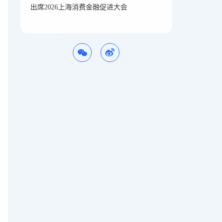
出席2026上海消费金融促进大会