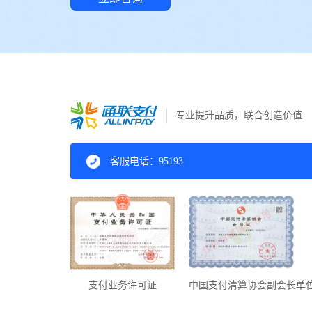
专业提升品质，联合创造价值
客服电话：95193
支付业务许可证
中国支付清算协会副会长单