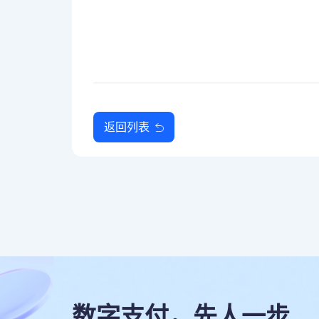
返回列表
数字支付，先人一步