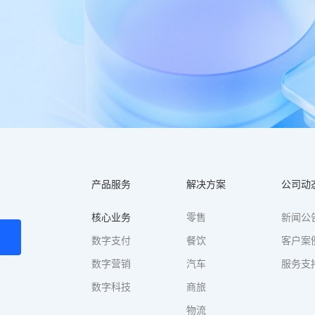
产品服务
解决方案
公司动
核心业务
零售
新闻公
数字支付
餐饮
客户案
数字营销
汽车
服务支
数字科技
商旅
物流