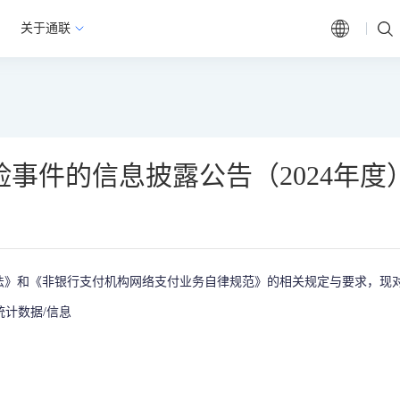
关于通联
事件的信息披露公告（2024年度
》和《非银行支付机构网络支付业务自律规范》的相关规定与要求，现对2
统计数据/信息