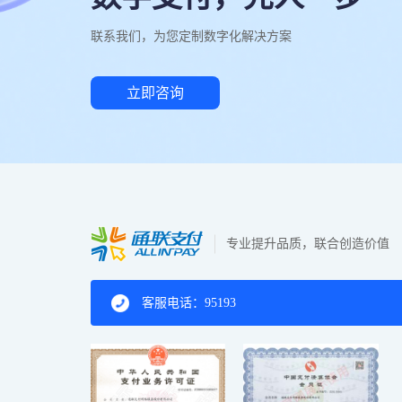
联系我们，为您定制数字化解决方案
立即咨询
专业提升品质，联合创造价值
客服电话：95193