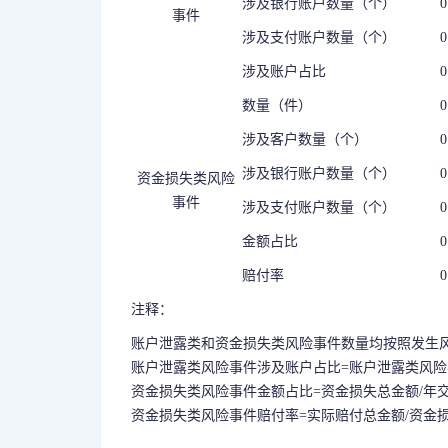
涉及银行账户数量（个）
0
事件
涉及支付账户数量（个）
0
涉及账户占比
0
数量（件）
0
涉及客户数量（个）
0
涉及银行账户数量（个）
0
资金损失类风险
事件
涉及支付账户数量（个）
0
金额占比
0
赔付率
0
注释：
账户泄露类和资金损失类风险事件数量均按照发生
账户泄露类风险事件涉及账户占比=账户泄露类风险
资金损失类风险事件金额占比=资金损失总金额/年
资金损失类风险事件赔付率=实际赔付总金额/资金