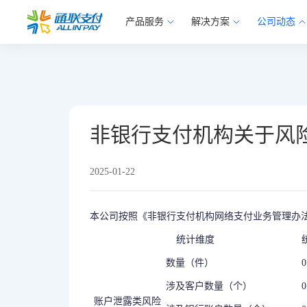
产品服务
解决方案
公司动态
非银行支付机构关于风险
2025-01-22
本公司按照《非银行支付机构网络支付业务管理办法
统计维度
数量（件）
0
涉及客户数量（个）
0
账户泄露类风险