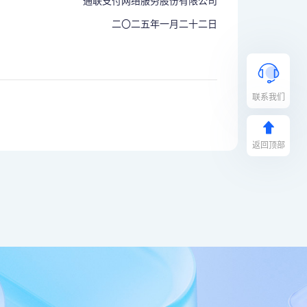
通联支付网络服务股份有限公司
二〇二五年一月二十二日
联系我们
返回顶部